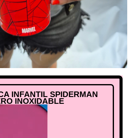
ICA INFANTIL SPIDERMAN
ERO INOXIDABLE