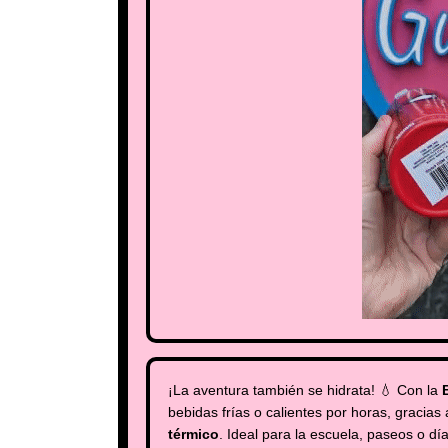
¡La aventura también se hidrata! 💧 Con la
bebidas frías o calientes por horas, gracias
térmico
. Ideal para la escuela, paseos o dí