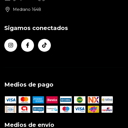
Medrano 1648
Sigamos conectados
Medios de pago
Medios de envío