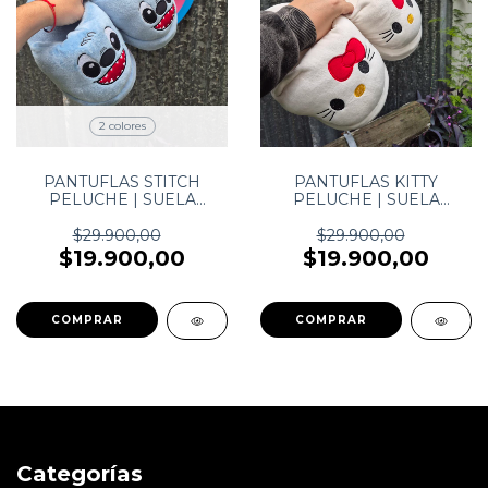
2 colores
PANTUFLAS STITCH
PANTUFLAS KITTY
PELUCHE | SUELA
PELUCHE | SUELA
ANTIDESLIZANTE
ANTIDESLIZANTE
$29.900,00
$29.900,00
$19.900,00
$19.900,00
COMPRAR
COMPRAR
Categorías