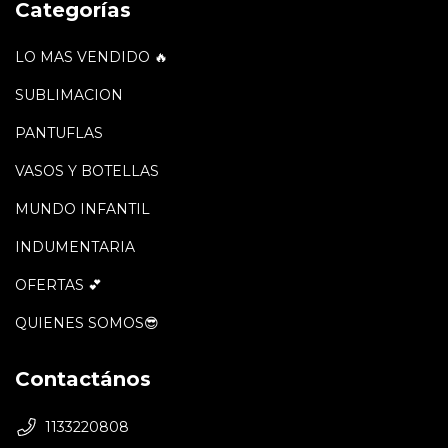
Categorías
LO MAS VENDIDO 🔥
SUBLIMACION
PANTUFLAS
VASOS Y BOTELLAS
MUNDO INFANTIL
INDUMENTARIA
OFERTAS 💕
QUIENES SOMOS😎
Contactános
1133220808