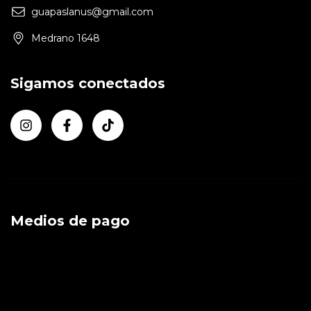
guapaslanus@gmail.com
Medrano 1648
Sigamos conectados
Medios de pago