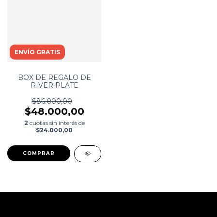
ENVÍO GRATIS
BOX DE REGALO DE
RIVER PLATE
$86.000,00
$48.000,00
2
cuotas sin interés de
$24.000,00