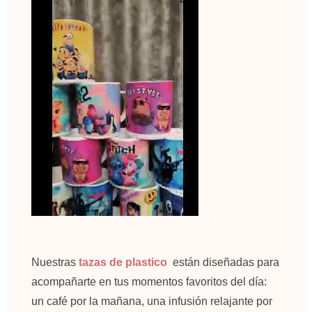
Nuestras
tazas de plastico
están diseñadas para
acompañarte en tus momentos favoritos del día:
un café por la mañana, una infusión relajante por