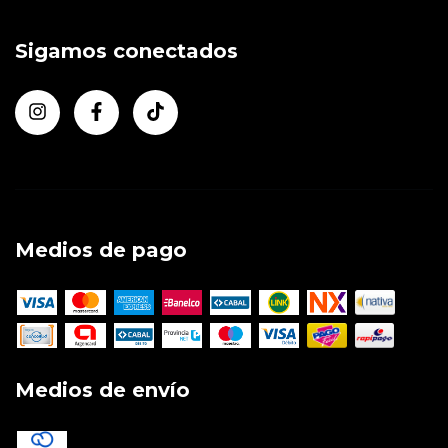
Sigamos conectados
Medios de pago
Medios de envío