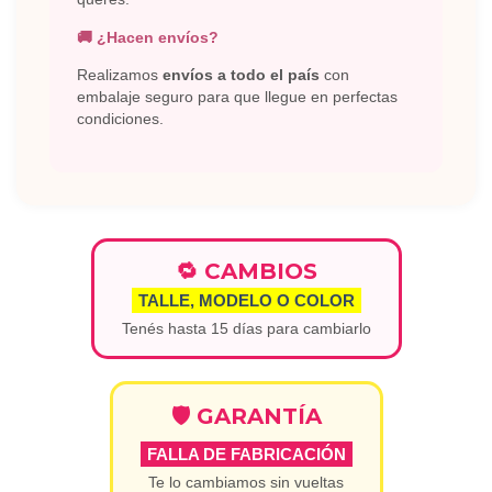
🚚 ¿Hacen envíos?
Realizamos
envíos a todo el país
con
embalaje seguro para que llegue en perfectas
condiciones.
🔁 CAMBIOS
TALLE, MODELO O COLOR
Tenés hasta 15 días para cambiarlo
🛡️ GARANTÍA
FALLA DE FABRICACIÓN
Te lo cambiamos sin vueltas