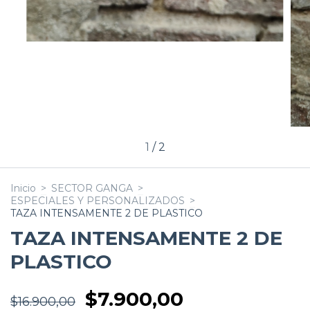
1
/
2
Inicio
>
SECTOR GANGA
>
ESPECIALES Y PERSONALIZADOS
>
TAZA INTENSAMENTE 2 DE PLASTICO
TAZA INTENSAMENTE 2 DE
PLASTICO
$7.900,00
$16.900,00