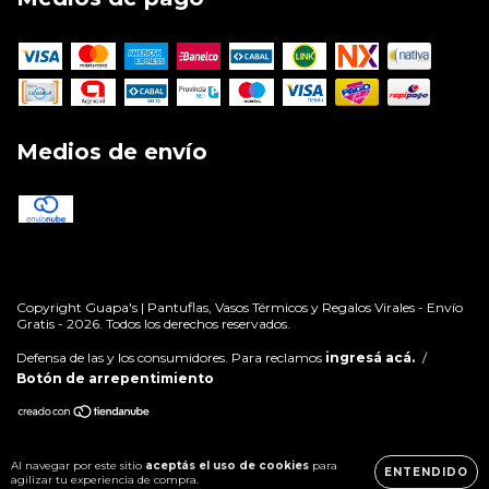
Medios de envío
Copyright Guapa's | Pantuflas, Vasos Térmicos y Regalos Virales - Envío
Gratis - 2026. Todos los derechos reservados.
Defensa de las y los consumidores. Para reclamos
ingresá acá.
/
Botón de arrepentimiento
Al navegar por este sitio
aceptás el uso de cookies
para
ENTENDIDO
agilizar tu experiencia de compra.