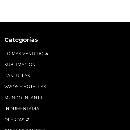
Categorías
LO MAS VENDIDO 🔥
SUBLIMACION
PANTUFLAS
VASOS Y BOTELLAS
MUNDO INFANTIL
INDUMENTARIA
OFERTAS 💕