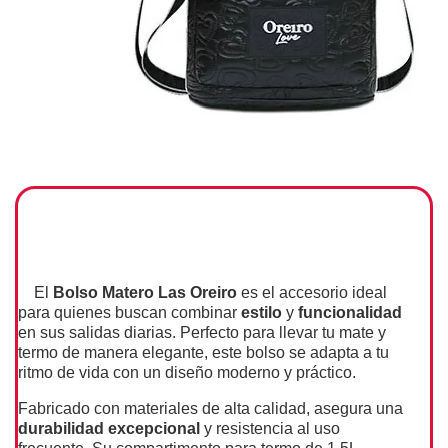
El
Bolso Matero Las Oreiro
es el accesorio ideal
para quienes buscan combinar
estilo
y
funcionalidad
en sus salidas diarias. Perfecto para llevar tu mate y
termo de manera elegante, este bolso se adapta a tu
ritmo de vida con un diseño moderno y práctico.
Fabricado con materiales de alta calidad, asegura una
durabilidad excepcional
y resistencia al uso