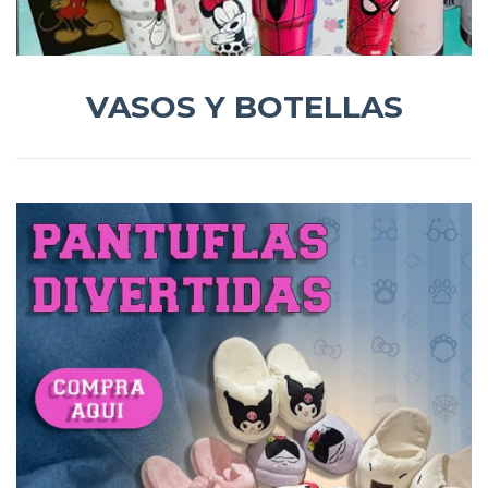
VASOS Y BOTELLAS