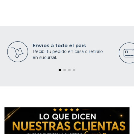
Envíos a todo el país
Recibí tu pedido en casa o retiralo
en sucursal.