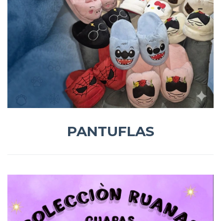
PANTUFLAS