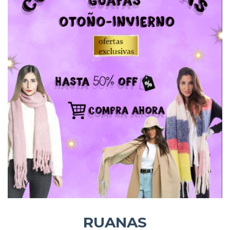
RUANAS