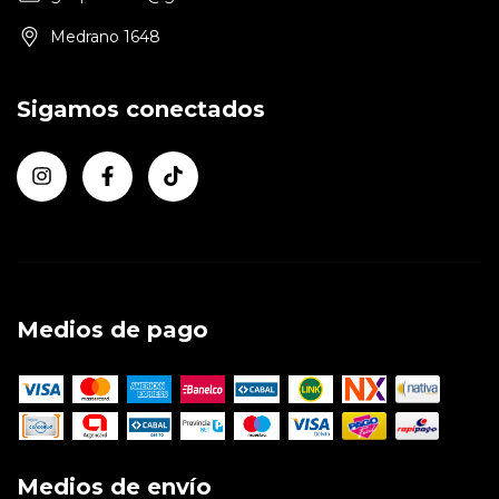
Medrano 1648
Sigamos conectados
Medios de pago
Medios de envío