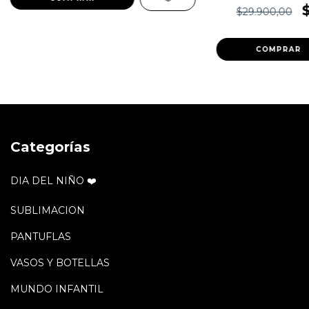
$29.900,00
COMPRAR
Categorías
DIA DEL NIÑO ❤️
SUBLIMACION
PANTUFLAS
VASOS Y BOTELLAS
MUNDO INFANTIL