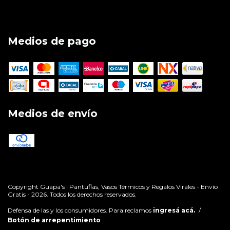
Medios de pago
Medios de envío
Copyright Guapa's | Pantuflas, Vasos Térmicos y Regalos Virales - Envío
Gratis - 2026. Todos los derechos reservados.
Defensa de las y los consumidores. Para reclamos
ingresá acá.
/
Botón de arrepentimiento