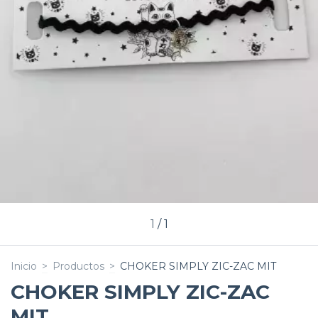
1
/
1
Inicio
>
Productos
>
CHOKER SIMPLY ZIC-ZAC MIT
CHOKER SIMPLY ZIC-ZAC
MIT