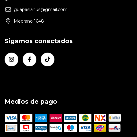
guapaslanus@gmail.com
Medrano 1648
Sigamos conectados
Medios de pago