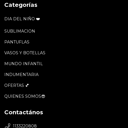
Categorías
DIA DEL NIÑO ❤️
SUBLIMACION
PANTUFLAS
VASOS Y BOTELLAS
MUNDO INFANTIL
INDUMENTARIA
OFERTAS 💕
QUIENES SOMOS😎
Contactános
1133220808