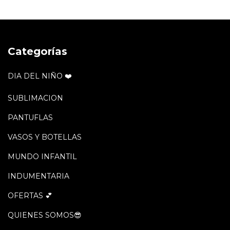
Categorías
DIA DEL NIÑO ❤️
SUBLIMACION
PANTUFLAS
VASOS Y BOTELLAS
MUNDO INFANTIL
INDUMENTARIA
OFERTAS 💕
QUIENES SOMOS😎